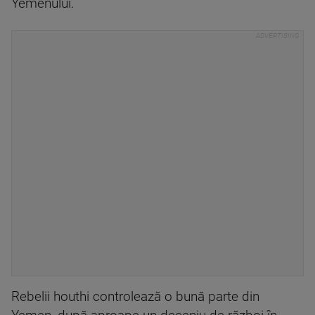
Yemenului.
Rebelii houthi controlează o bună parte din