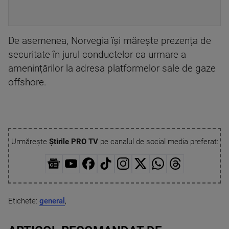
De asemenea, Norvegia își mărește prezența de
securitate în jurul conductelor ca urmare a
amenințărilor la adresa platformelor sale de gaze
offshore.
Urmărește
Știrile PRO TV
pe canalul de social media preferat:
Etichete:
general
,