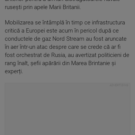
rusești prin apele Marii Britanii.
Mobilizarea se întâmplă în timp ce infrastructura
critică a Europei este acum în pericol după ce
conductele de gaz Nord Stream au fost aruncate
în aer într-un atac despre care se crede că ar fi
fost orchestrat de Rusia, au avertizat politicieni de
rang înalt, șefii apărării din Marea Brintanie și
experți.