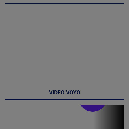
VIDEO VOYO