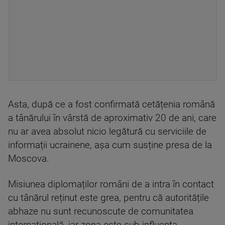
Asta, după ce a fost confirmată cetățenia română
a tânărului în vârstă de aproximativ 20 de ani, care
nu ar avea absolut nicio legătură cu serviciile de
informații ucrainene, așa cum susține presa de la
Moscova.
Misiunea diplomaților români de a intra în contact
cu tânărul reținut este grea, pentru că autoritățile
abhaze nu sunt recunoscute de comunitatea