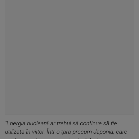
"Energia nucleară ar trebui să continue să fie
utilizată în viitor. Într-o ţară precum Japonia, care