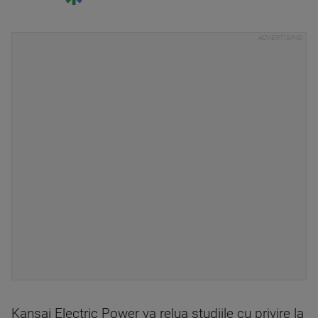
Kansai Electric Power va relua studiile cu privire la