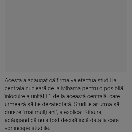
Acesta a adăugat că firma va efectua studii la
centrala nucleară de la Mihama pentru o posibilă
înlocuire a unităţii 1 de la această centrală, care
urmează să fie dezafectată. Studiile ar urma să
dureze "mai mulţi ani", a explicat Kitaura,
adăugând că nu a fost decisă încă data la care
vor începe studiile.