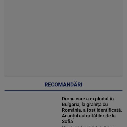
RECOMANDĂRI
Drona care a explodat în
Bulgaria, la granița cu
România, a fost identificată.
Anunțul autorităților de la
Sofia