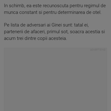
In schimb, ea este recunoscuta pentru regimul de
munca constant si pentru determinarea de otel.
Pe lista de adversari ai Ginei sunt: tatal ei,
partenerii de afaceri, primul sot, soacra acestia si
acum trei dintre copii acesteia.