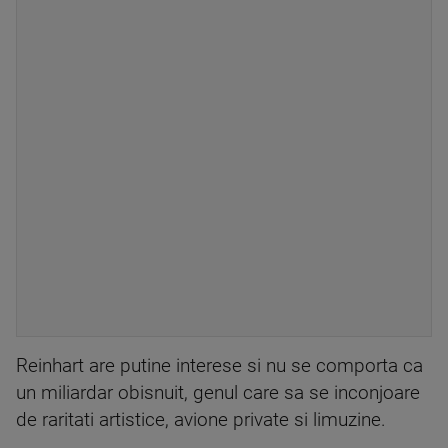
Reinhart are putine interese si nu se comporta ca
un miliardar obisnuit, genul care sa se inconjoare
de raritati artistice, avione private si limuzine.