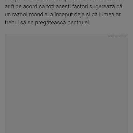
ar fi de acord că toți acești factori sugerează că
un război mondial a început deja și că lumea ar
trebui să se pregătească pentru el.