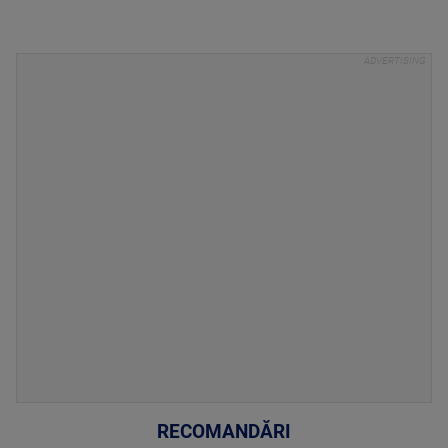
RECOMANDĂRI