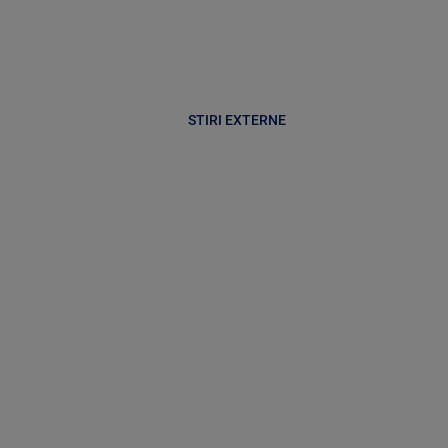
STIRI EXTERNE