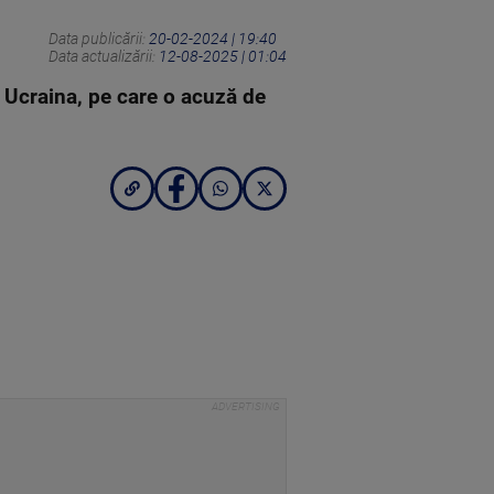
Data publicării:
20-02-2024 | 19:40
Data actualizării:
12-08-2025 | 01:04
u Ucraina, pe care o acuză de