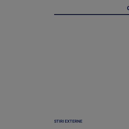
STIRI EXTERNE