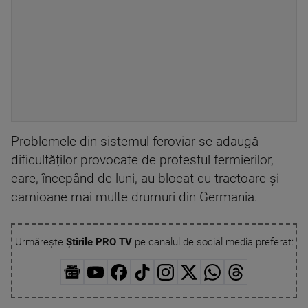
Problemele din sistemul feroviar se adaugă
dificultăților provocate de protestul fermierilor,
care, începând de luni, au blocat cu tractoare și
camioane mai multe drumuri din Germania.
Urmărește
Știrile PRO TV
pe canalul de social media preferat: