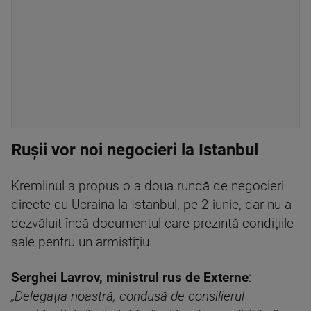
Rușii vor noi negocieri la Istanbul
Kremlinul a propus o a doua rundă de negocieri
directe cu Ucraina la Istanbul, pe 2 iunie, dar nu a
dezvăluit încă documentul care prezintă condițiile
sale pentru un armistițiu.
Serghei Lavrov, ministrul rus de Externe
:
„Delegația noastră, condusă de consilierul