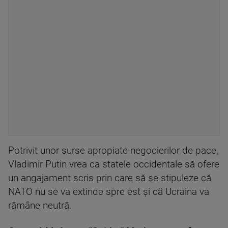
Potrivit unor surse apropiate negocierilor de pace,
Vladimir Putin vrea ca statele occidentale să ofere
un angajament scris prin care să se stipuleze că
NATO nu se va extinde spre est și că Ucraina va
rămâne neutră.