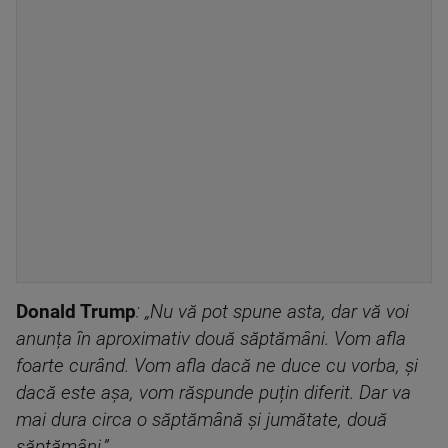
Donald Trump
: „Nu vă pot spune asta, dar vă voi
anunța în aproximativ două săptămâni. Vom afla
foarte curând. Vom afla dacă ne duce cu vorba, și
dacă este așa, vom răspunde puțin diferit. Dar va
mai dura circa o săptămână și jumătate, două
săptămâni.”