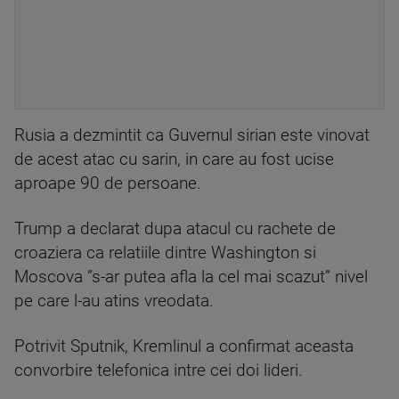
Rusia a dezmintit ca Guvernul sirian este vinovat
de acest atac cu sarin, in care au fost ucise
aproape 90 de persoane.
Trump a declarat dupa atacul cu rachete de
croaziera ca relatiile dintre Washington si
Moscova ”s-ar putea afla la cel mai scazut” nivel
pe care l-au atins vreodata.
Potrivit Sputnik, Kremlinul a confirmat aceasta
convorbire telefonica intre cei doi lideri.