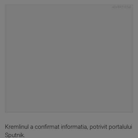
Kremlinul a confirmat informatia, potrivit portalului
Sputnik.