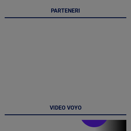
PARTENERI
VIDEO VOYO