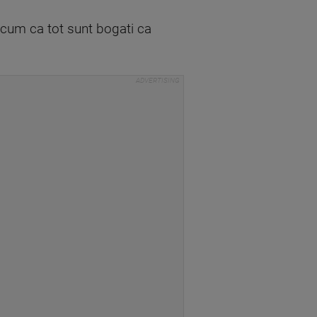
 acum ca tot sunt bogati ca