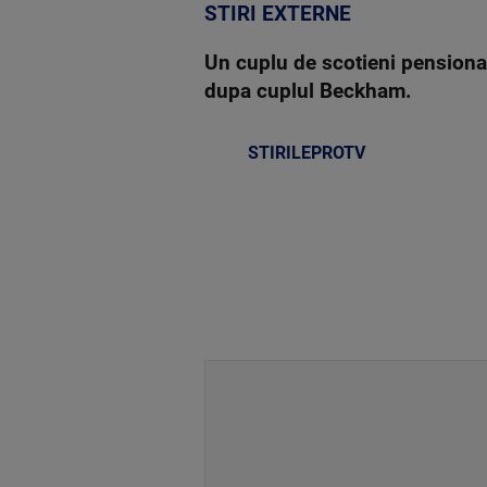
STIRI EXTERNE
Un cuplu de scotieni pensionar
dupa cuplul Beckham.
STIRILEPROTV