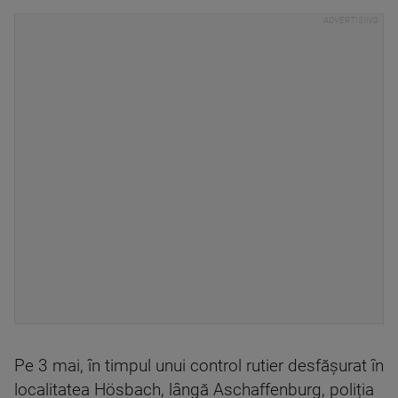
Pe 3 mai, în timpul unui control rutier desfășurat în
localitatea Hösbach, lângă Aschaffenburg, poliția