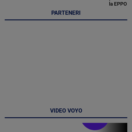
la EPPO
PARTENERI
VIDEO VOYO