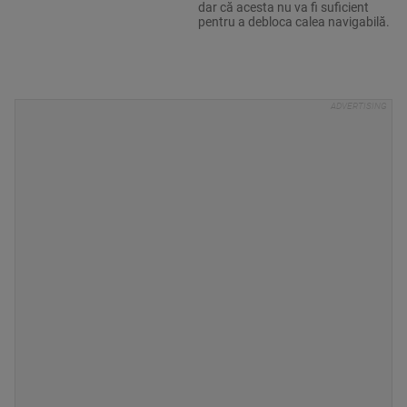
dar că acesta nu va fi suficient
pentru a debloca calea navigabilă.