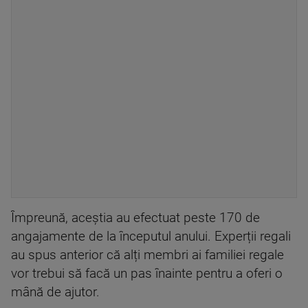
Împreună, aceștia au efectuat peste 170 de
angajamente de la începutul anului. Experții regali
au spus anterior că alți membri ai familiei regale
vor trebui să facă un pas înainte pentru a oferi o
mână de ajutor.