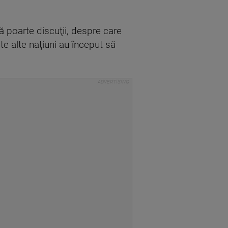
ă poarte discuţii, despre care
te alte naţiuni au început să