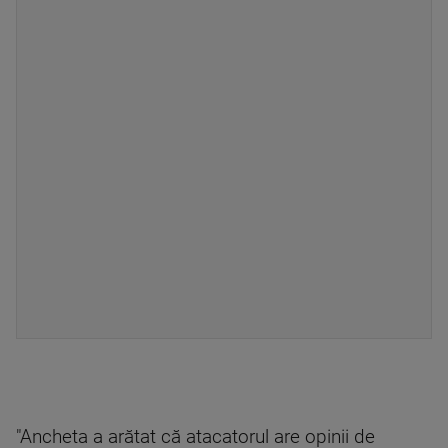
"Ancheta a arătat că atacatorul are opinii de