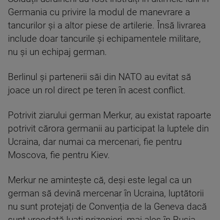
Germania cu privire la modul de manevrare a
tancurilor și a altor piese de artilerie. Însă livrarea
include doar tancurile și echipamentele militare,
nu și un echipaj german.
Berlinul și partenerii săi din NATO au evitat să
joace un rol direct pe teren în acest conflict.
Potrivit ziarului german Merkur, au existat rapoarte
potrivit cărora germanii au participat la luptele din
Ucraina, dar numai ca mercenari, fie pentru
Moscova, fie pentru Kiev.
Merkur ne amintește că, deși este legal ca un
german să devină mercenar în Ucraina, luptătorii
nu sunt protejați de Convenția de la Geneva dacă