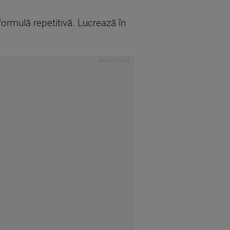
formulă repetitivă. Lucrează în