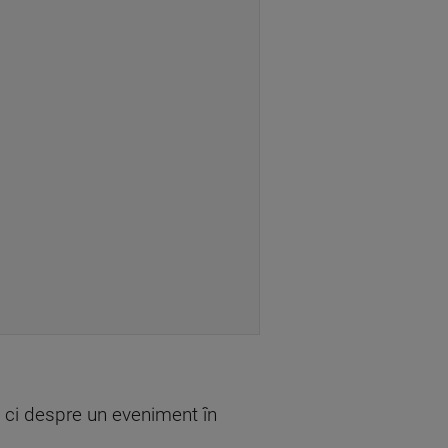
 ci despre un eveniment în