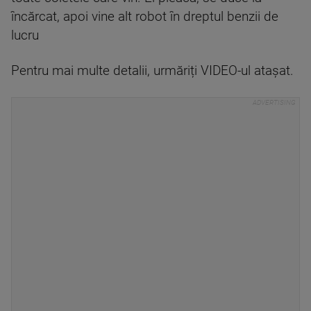
încărcat, apoi vine alt robot în dreptul benzii de
lucru
Pentru mai multe detalii, urmăriți VIDEO-ul atașat.