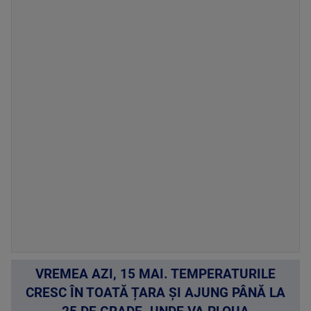
VREMEA AZI, 15 MAI. TEMPERATURILE
CRESC ÎN TOATĂ ȚARA ȘI AJUNG PÂNĂ LA