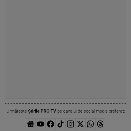
Urmărește
Știrile PRO TV
pe canalul de social media preferat: