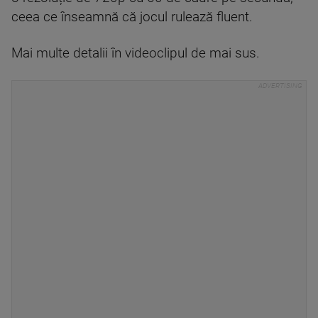
ceea ce înseamnă că jocul rulează fluent.
Mai multe detalii în videoclipul de mai sus.