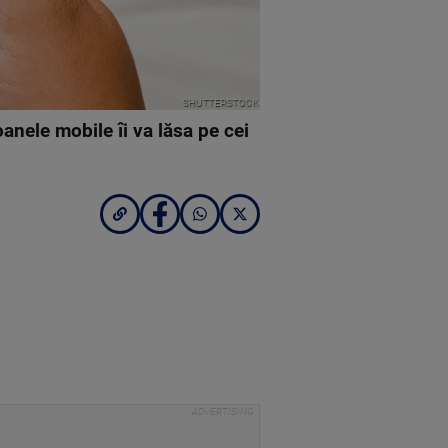
SHUTTERSTOCK
anele mobile îi va lăsa pe cei