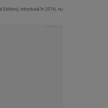
ial Edition), introdusă în 2016, nu