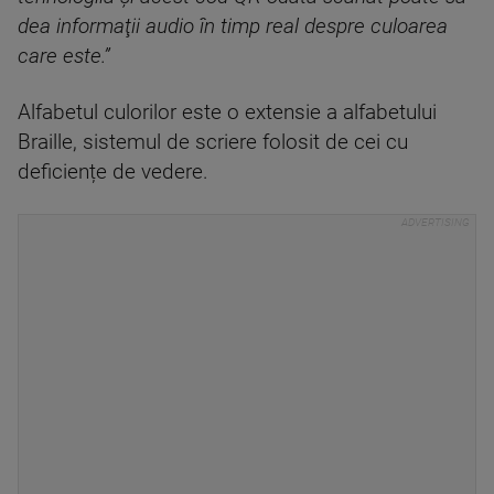
dea informaţii audio în timp real despre culoarea
care este.”
Alfabetul culorilor este o extensie a alfabetului
Braille, sistemul de scriere folosit de cei cu
deficiențe de vedere.