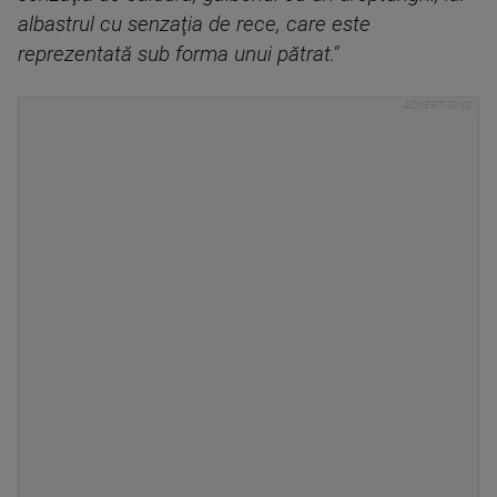
albastrul cu senzaţia de rece, care este
reprezentată sub forma unui pătrat."