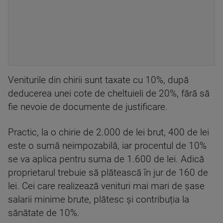
Veniturile din chirii sunt taxate cu 10%, după
deducerea unei cote de cheltuieli de 20%, fără să
fie nevoie de documente de justificare.
Practic, la o chirie de 2.000 de lei brut, 400 de lei
este o sumă neimpozabilă, iar procentul de 10%
se va aplica pentru suma de 1.600 de lei. Adică
proprietarul trebuie să plătească în jur de 160 de
lei. Cei care realizează venituri mai mari de șase
salarii minime brute, plătesc și contribuția la
sănătate de 10%.