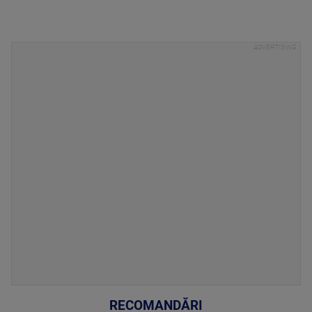
RECOMANDĂRI