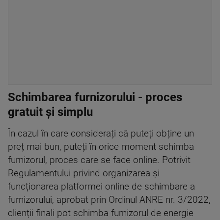
Schimbarea furnizorului - proces
gratuit și simplu
În cazul în care considerați că puteți obține un
preț mai bun, puteți în orice moment schimba
furnizorul, proces care se face online. Potrivit
Regulamentului privind organizarea și
funcționarea platformei online de schimbare a
furnizorului, aprobat prin Ordinul ANRE nr. 3/2022,
clienții finali pot schimba furnizorul de energie