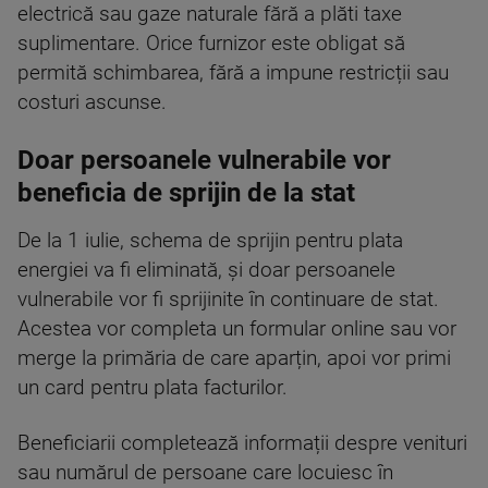
electrică sau gaze naturale fără a plăti taxe
suplimentare. Orice furnizor este obligat să
permită schimbarea, fără a impune restricții sau
costuri ascunse.
Doar persoanele vulnerabile vor
beneficia de sprijin de la stat
De la 1 iulie, schema de sprijin pentru plata
energiei va fi eliminată, și doar persoanele
vulnerabile vor fi sprijinite în continuare de stat.
Acestea vor completa un formular online sau vor
merge la primăria de care aparțin, apoi vor primi
un card pentru plata facturilor.
Beneficiarii completează informații despre venituri
sau numărul de persoane care locuiesc în