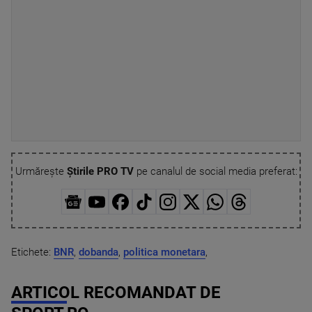
Urmărește
Știrile PRO TV
pe canalul de social media preferat:
Etichete:
BNR
,
dobanda
,
politica monetara
,
ARTICOL RECOMANDAT DE