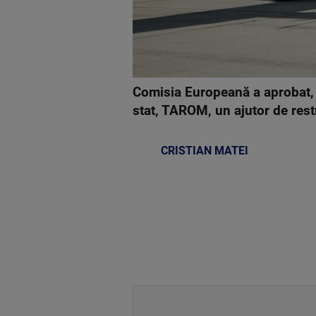
Comisia Europeană a aprobat, l
stat, TAROM, un ajutor de rest
CRISTIAN MATEI