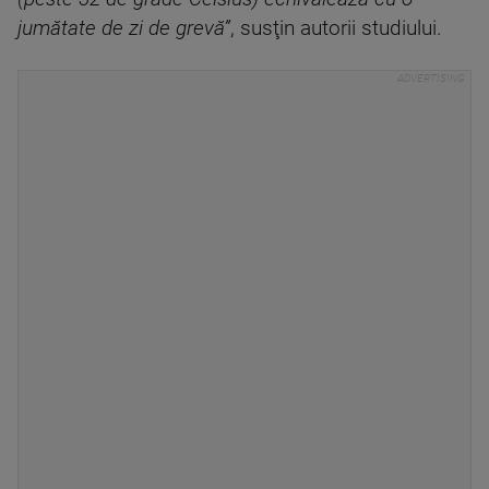
jumătate de zi de grevă”
, susţin autorii studiului.