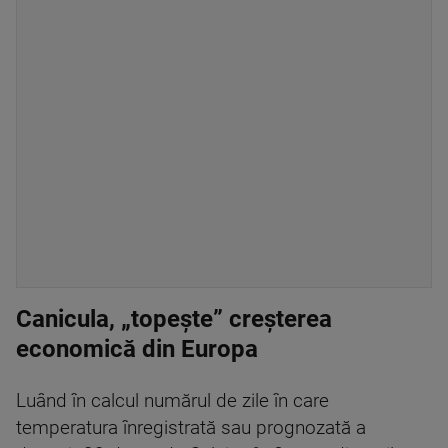
Canicula, „topește” creșterea
economică din Europa
Luând în calcul numărul de zile în care
temperatura înregistrată sau prognozată a