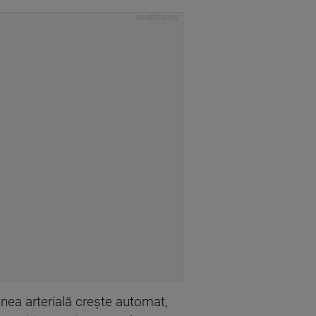
unea arterială crește automat,