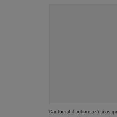
Dar fumatul acționează și asupra