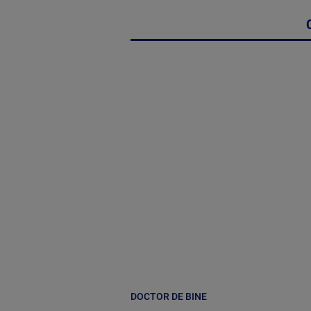
DOCTOR DE BINE