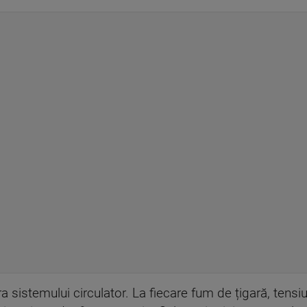
 sistemului circulator. La fiecare fum de țigară, tensi