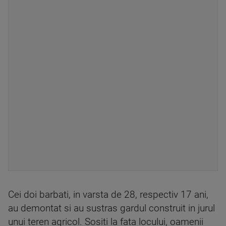
Cei doi barbati, in varsta de 28, respectiv 17 ani,
au demontat si au sustras gardul construit in jurul
unui teren agricol. Sositi la fata locului, oamenii