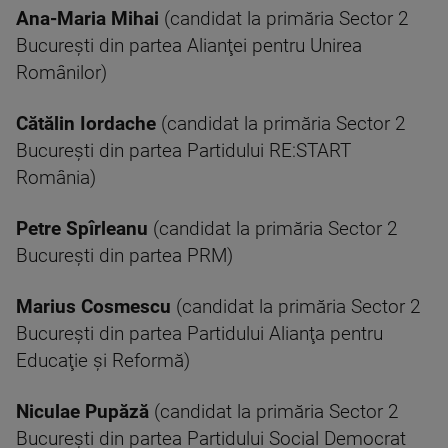
Ana-Maria Mihai
(candidat la primăria Sector 2
București din partea Alianţei pentru Unirea
Românilor)
Cătălin Iordache
(candidat la primăria Sector 2
București din partea Partidului RE:START
România)
Petre Spîrleanu
(candidat la primăria Sector 2
București din partea PRM)
Marius Cosmescu
(candidat la primăria Sector 2
București din partea Partidului Alianţa pentru
Educaţie şi Reformă)
Niculae Pupăză
(candidat la primăria Sector 2
București din partea Partidului Social Democrat