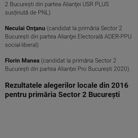
2 București din partea Alianţei USR PLUS
susținută de PNL)
Neculai Onţanu
(candidat la primăria Sector 2
București din partea Alianţei Electorală ADER-PPU
social-liberal)
Florin Manea
(candidat la primăria Sector 2
București din partea Alianței Pro Bucureşti 2020).
Rezultatele alegerilor locale din 2016
pentru primăria Sector 2 București