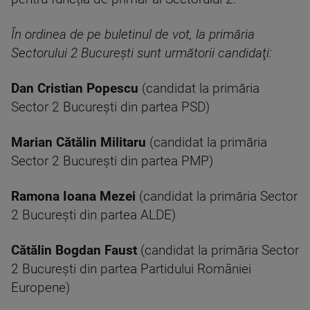
În ordinea de pe buletinul de vot, la primăria
Sectorului 2 București sunt următorii candidaţi:
Dan Cristian Popescu
(candidat la primăria
Sector 2 București din partea PSD)
Marian Cătălin Militaru
(candidat la primăria
Sector 2 București din partea PMP)
Ramona Ioana Mezei
(candidat la primăria Sector
2 București din partea ALDE)
Cătălin Bogdan Faust
(candidat la primăria Sector
2 București din partea Partidului României
Europene)