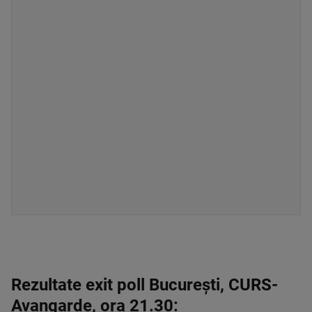
Rezultate exit poll București, CURS-
Avangarde, ora 21.30: