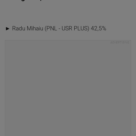
► Radu Mihaiu (PNL - USR PLUS) 42,5%