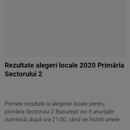
Rezultate alegeri locale 2020 Primăria
Sectorului 2
Primele rezultate la alegerile locale pentru
primăria Sectorului 2 București vor fi anunţate
duminică, după ora 21:00, când se închid urnele.