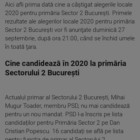
Aici afli prima dată cine a câştigat alegerile locale
2020 pentru primăria Sector 2 București. Primele
rezultate ale alegerilor locale 2020 pentru primăria
Sector 2 București vor fi anunţate duminică 27
septembrie, după ora 21:00, când se închid urnele
în toată ţara.
Cine candidează în 2020 la primăria
Sectorului 2 București
Actualul primar al Sectorului 2 București, Mihai
Mugur Toader, membru PSD, nu mai candidează
pentru un nou mandat. PSD l-a înscris pe lista
candidaților pentru Primăria Sector 2 pe Dan
Cristian Popescu. 16 candidați se află pe lista
pentru funcția de primar al Sectorului 2.