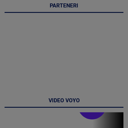
PARTENERI
VIDEO VOYO