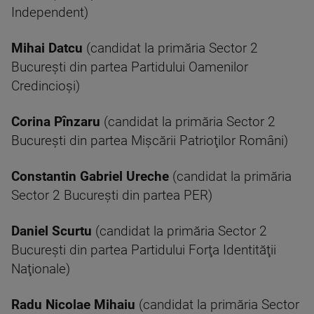
Independent)
Mihai Datcu
(candidat la primăria Sector 2
București din partea Partidului Oamenilor
Credincioşi)
Corina Pînzaru
(candidat la primăria Sector 2
București din partea Mişcării Patrioţilor Români)
Constantin Gabriel Ureche
(candidat la primăria
Sector 2 București din partea PER)
Daniel Scurtu
(candidat la primăria Sector 2
București din partea Partidului Forţa Identităţii
Naţionale)
Radu Nicolae Mihaiu
(candidat la primăria Sector