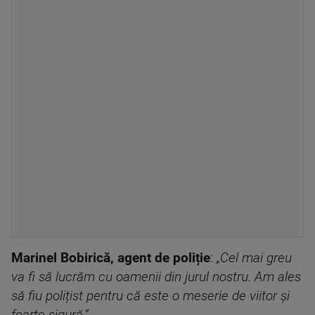
Marinel Bobirică, agent de poliție
:
„Cel mai greu
va fi să lucrăm cu oamenii din jurul nostru. Am ales
să fiu polițist pentru că este o meserie de viitor și