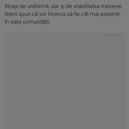
Atrași de uniformă, dar și de stabilitatea meseriei,
tinerii spun că vor încerca să fie cât mai prezenți
în viața comunității.