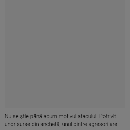
Nu se știe până acum motivul atacului. Potrivit
unor surse din anchetă, unul dintre agresori are