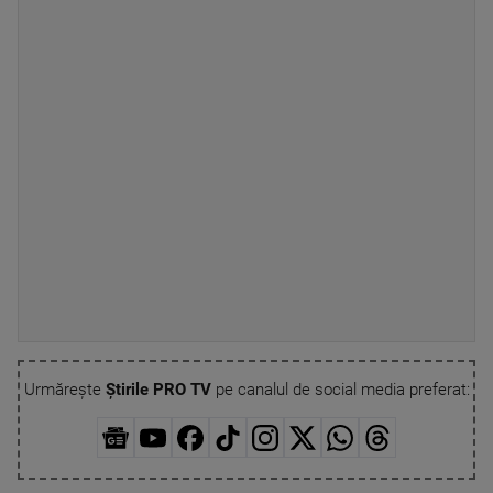
Urmărește
Știrile PRO TV
pe canalul de social media preferat: