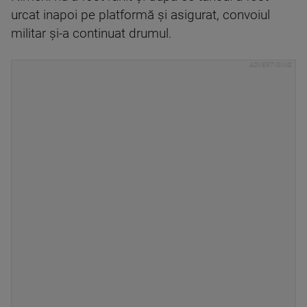
urcat inapoi pe platformă și asigurat, convoiul
militar și-a continuat drumul.