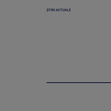
ȘTIRI ACTUALE