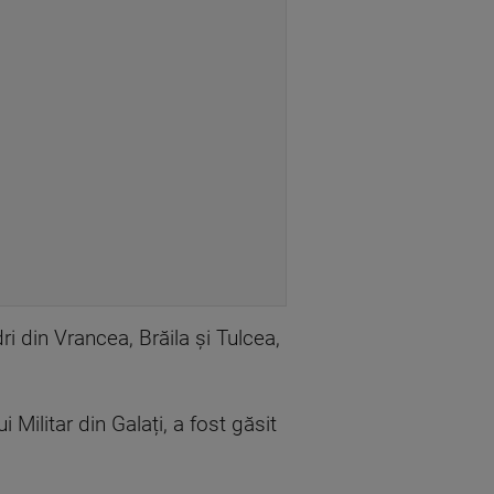
ri din Vrancea, Brăila și Tulcea,
 Militar din Galați, a fost găsit