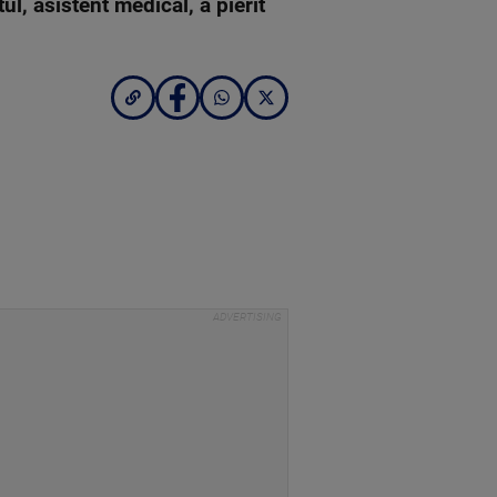
ul, asistent medical, a pierit