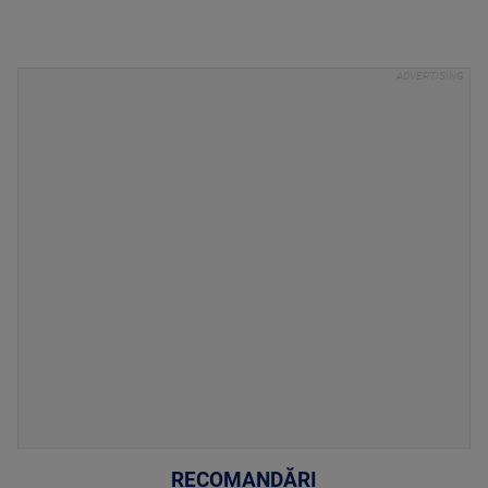
RECOMANDĂRI