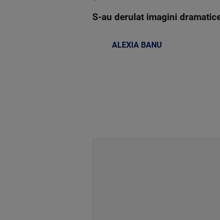
S-au derulat imagini dramatice, 
ALEXIA BANU