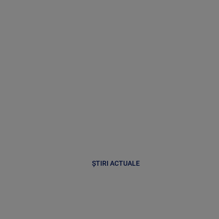
ȘTIRI ACTUALE