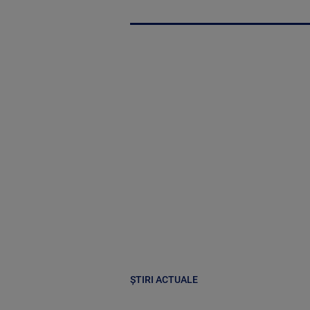
ȘTIRI ACTUALE