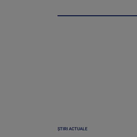
ȘTIRI ACTUALE