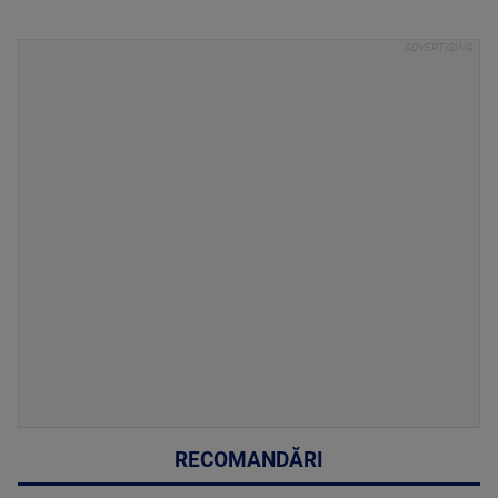
RECOMANDĂRI