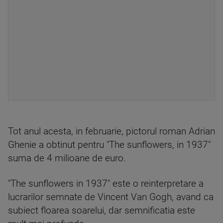
Tot anul acesta, in februarie, pictorul roman Adrian
Ghenie a obtinut pentru "The sunflowers, in 1937"
suma de 4 milioane de euro.
"The sunflowers in 1937" este o reinterpretare a
lucrarilor semnate de Vincent Van Gogh, avand ca
subiect floarea soarelui, dar semnificatia este