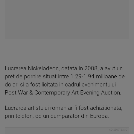
Lucrarea Nickelodeon, datata in 2008, a avut un
pret de pornire situat intre 1.29-1.94 milioane de
dolari si a fost licitata in cadrul evenimentului
Post-War & Contemporary Art Evening Auction.
Lucrarea artistului roman ar fi fost achizitionata,
prin telefon, de un cumparator din Europa.