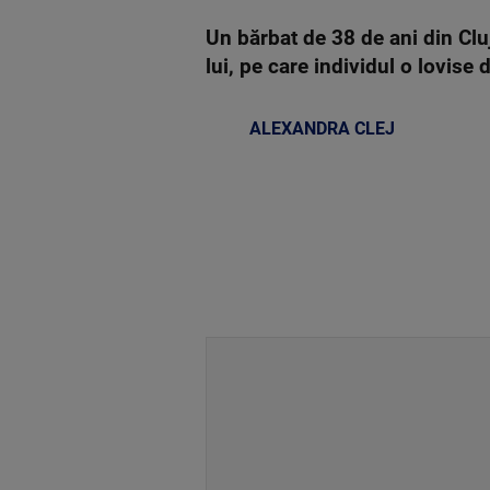
Un bărbat de 38 de ani din Clu
lui, pe care individul o lovise 
ALEXANDRA CLEJ