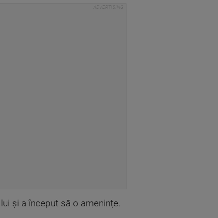
lui și a început să o amenințe.