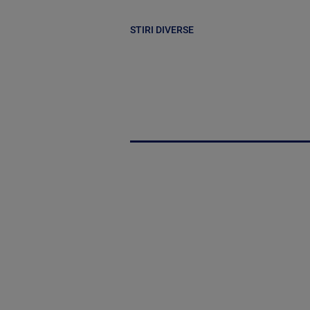
STIRI DIVERSE