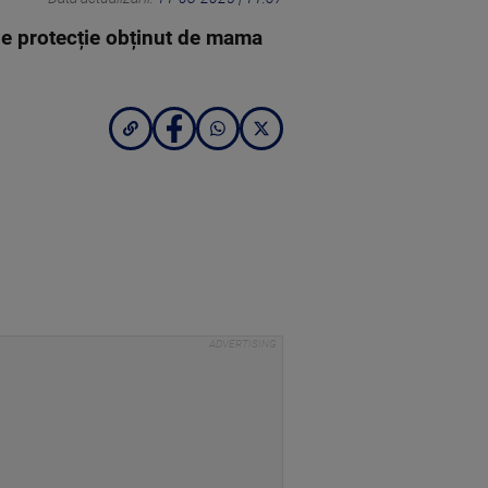
 de protecție obținut de mama