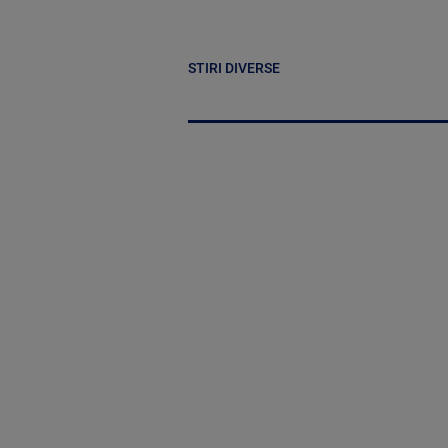
STIRI DIVERSE