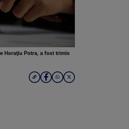
SHUTTERSTOCK
e Horaţiu Potra, a fost trimis