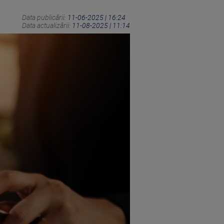
Data publicării:
11-06-2025 | 16:24
Data actualizării:
11-08-2025 | 11:14