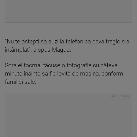
”Nu te aștepți să auzi la telefon că ceva tragic s-a
întâmplat”, a spus Magda.
Sora ei tocmai făcuse o fotografie cu câteva
minute înainte să fie lovită de mașină, conform
familiei sale.