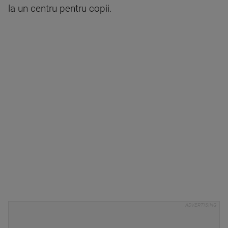
la un centru pentru copii.