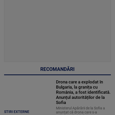
RECOMANDĂRI
Drona care a explodat în
Bulgaria, la granița cu
România, a fost identificată.
Anunțul autorităților de la
Sofia
Ministerul Apărării de la Sofia a
STIRI EXTERNE
anunțat că drona care s-a