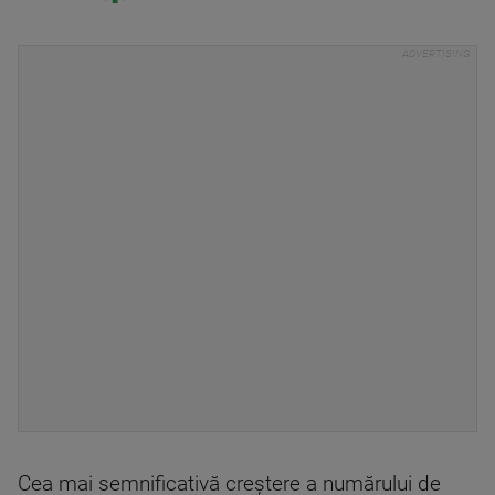
Cea mai semnificativă creștere a numărului de