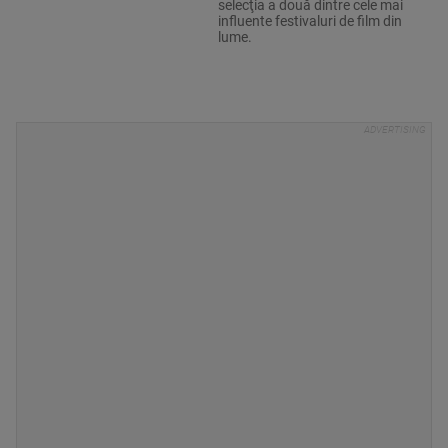
selecţia a două dintre cele mai
influente festivaluri de film din
lume.