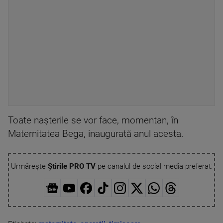
Toate nașterile se vor face, momentan, în
Maternitatea Bega, inaugurată anul acesta.
Urmărește
Știrile PRO TV
pe canalul de social media preferat: