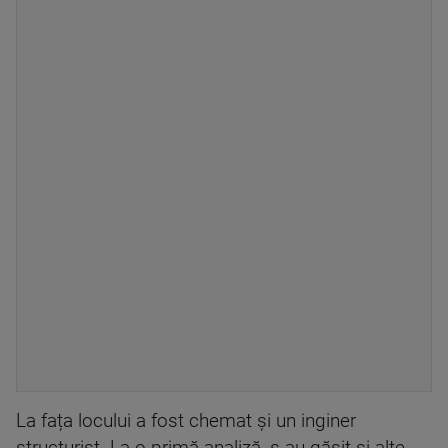
La fața locului a fost chemat și un inginer