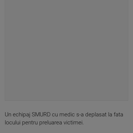
Un echipaj SMURD cu medic s-a deplasat la fata
locului pentru preluarea victimei.