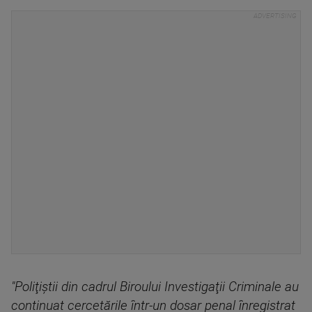
"Poliţiştii din cadrul Biroului Investigaţii Criminale au
continuat cercetările într-un dosar penal înregistrat