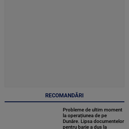
RECOMANDĂRI
Probleme de ultim moment
la operațiunea de pe
Dunăre. Lipsa documentelor
pentru barje a dus la