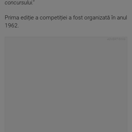
concursului."
Prima ediție a competiției a fost organizată în anul
1962.