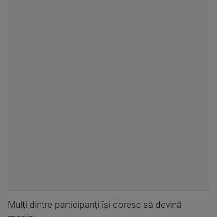
Mulți dintre participanți își doresc să devină