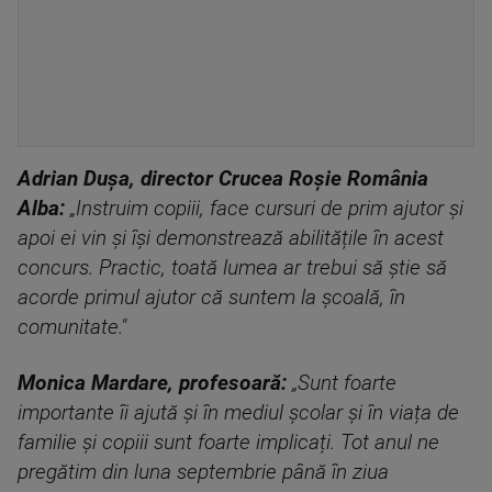
Adrian Dușa, director Crucea Roșie România
Alba:
„Instruim copiii, face cursuri de prim ajutor și
apoi ei vin și își demonstrează abilitățile în acest
concurs. Practic, toată lumea ar trebui să știe să
acorde primul ajutor că suntem la școală, în
comunitate."
Monica Mardare, profesoară:
„Sunt foarte
importante îi ajută și în mediul școlar și în viața de
familie și copiii sunt foarte implicați. Tot anul ne
pregătim din luna septembrie până în ziua