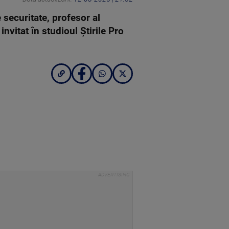
e securitate, profesor al
 invitat în studioul Știrile Pro