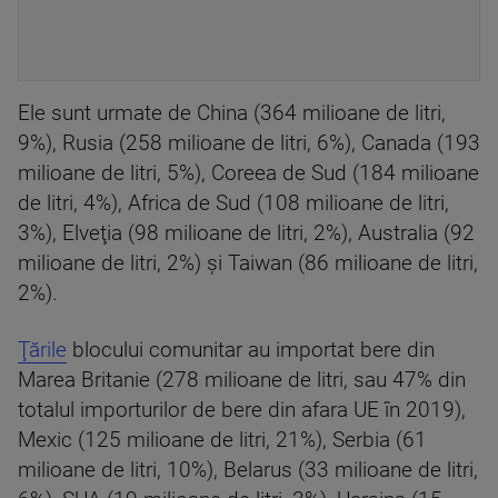
Ele sunt urmate de China (364 milioane de litri,
9%), Rusia (258 milioane de litri, 6%), Canada (193
milioane de litri, 5%), Coreea de Sud (184 milioane
de litri, 4%), Africa de Sud (108 milioane de litri,
3%), Elveţia (98 milioane de litri, 2%), Australia (92
milioane de litri, 2%) şi Taiwan (86 milioane de litri,
2%).
Ţările
blocului comunitar au importat bere din
Marea Britanie (278 milioane de litri, sau 47% din
totalul importurilor de bere din afara UE în 2019),
Mexic (125 milioane de litri, 21%), Serbia (61
milioane de litri, 10%), Belarus (33 milioane de litri,