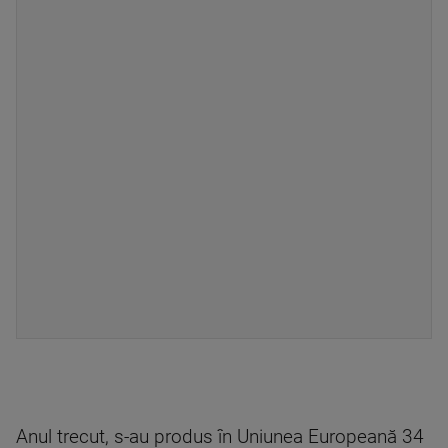
Anul trecut, s-au produs în Uniunea Europeană 34