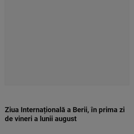
Ziua Internațională a Berii, în prima zi
de vineri a lunii august