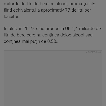
miliarde de litri de bere cu alcool, producţia UE
fiind echivalentul a aproximativ 77 de litri per
locuitor.
În plus, în 2019, s-au produs în UE 1,4 miliarde de
litri de bere care nu conţinea deloc alcool sau
conţinea mai puţin de 0,5%.