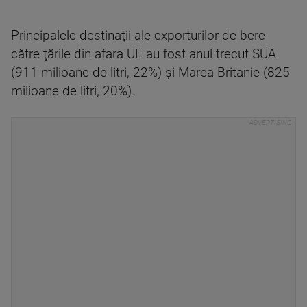
Principalele destinaţii ale exporturilor de bere
către ţările din afara UE au fost anul trecut SUA
(911 milioane de litri, 22%) şi Marea Britanie (825
milioane de litri, 20%).