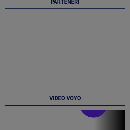
PARTENERI
VIDEO VOYO